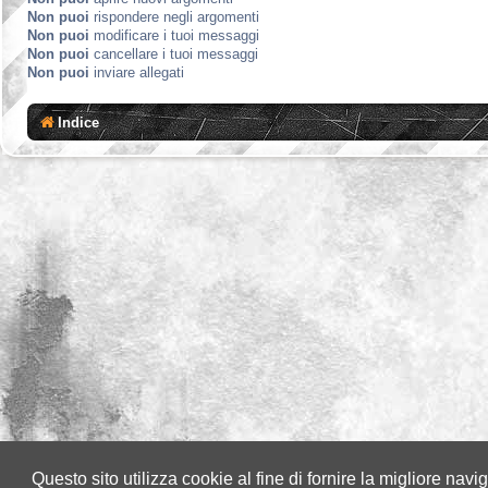
Non puoi
rispondere negli argomenti
Non puoi
modificare i tuoi messaggi
Non puoi
cancellare i tuoi messaggi
Non puoi
inviare allegati
Indice
Questo sito utilizza cookie al fine di fornire la migliore nav