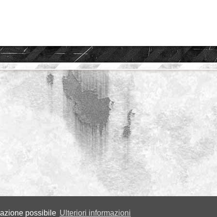
igazione possibile
Ulteriori informazioni