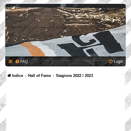
FAQ
Login
Indice
Hall of Fame
Stagione 2022 / 2023