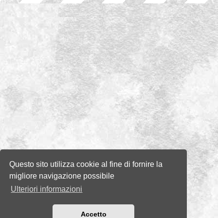
Questo sito utilizza cookie al fine di fornire la
migliore navigazione possibile
Ulteriori informazioni
Accetto