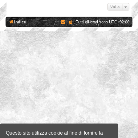
Vai a
Indice
Tutti gli orari sono
UTC+02:00
Questo sito utilizza cookie al fine di fornire la