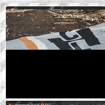
Collegamenti Rapidi
FAQ