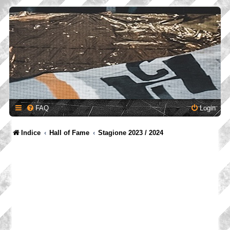
FAQ
Login
Indice
Hall of Fame
Stagione 2023 / 2024