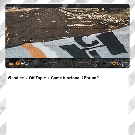
FAQ
Login
Indice
Off Topic
Come funziona il Forum?