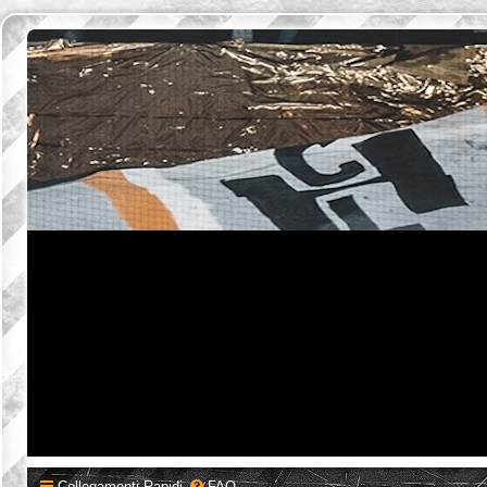
Collegamenti Rapidi
FAQ