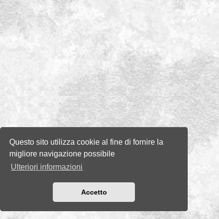
Questo sito utilizza cookie al fine di fornire la
migliore navigazione possibile
Ulteriori informazioni
Accetto