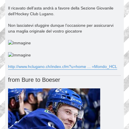
Il ricavato dell’asta andrà a favore della Sezione Giovanile
dell’Hockey Club Lugano.
Non lasciatevi sfuggire dunque l’occasione per assicurarvi
una maglia originale del vostro giocatore
http://www.hclugano.ch/index.cfm?u=home ... =Mondo_HCL
from Bure to Boeser