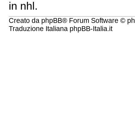
in nhl.
Creato da
phpBB
® Forum Software © ph
Traduzione Italiana
phpBB-Italia.it