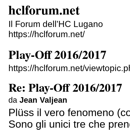
hclforum.net
Il Forum dell'HC Lugano
https://hclforum.net/
Play-Off 2016/2017
https://hclforum.net/viewtopic
Re: Play-Off 2016/2017
da
Jean Valjean
Plüss il vero fenomeno (co
Sono gli unici tre che pren